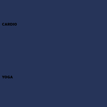
CARDIO
YOGA