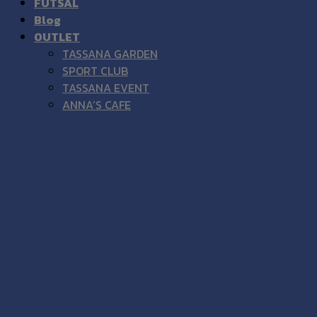
FUTSAL
Blog
OUTLET
TASSANA GARDEN
SPORT CLUB
TASSANA EVENT
ANNA’S CAFE