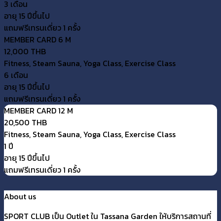
3 เดือน
อายุ 15 ปีขึ้นไป
แถมฟรีเทรนเดี่ยว 1 ครั้ง
MEMBER CARD 6 M
12,000 THB
Fitness, Steam Sauna, Yoga Class, Exercise Class
6 เดือน
อายุ 15 ปีขึ้นไป
แถมฟรีเทรนเดี่ยว 1 ครั้ง
MEMBER CARD 12 M
20,500 THB
Fitness, Steam Sauna, Yoga Class, Exercise Class
1 ปี
อายุ 15 ปีขึ้นไป
แถมฟรีเทรนเดี่ยว 1 ครั้ง
About us
SPORT CLUB เป็น Outlet ใน Tassana Garden ให้บริการสถานที่