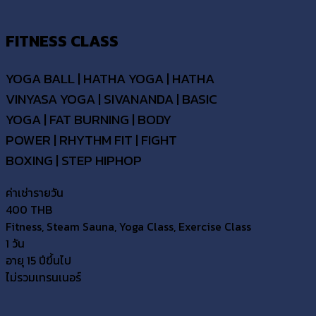
FITNESS CLASS
YOGA BALL | HATHA YOGA | HATHA
VINYASA YOGA | SIVANANDA | BASIC
YOGA | FAT BURNING | BODY
POWER | RHYTHM FIT | FIGHT
BOXING | STEP HIPHOP
ค่าเช่ารายวัน
400 THB
Fitness, Steam Sauna, Yoga Class, Exercise Class
1 วัน
อายุ 15 ปีขึ้นไป
ไม่รวมเทรนเนอร์