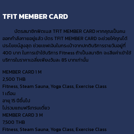
TFIT MEMBER CARD
บัตรสมาชิกฟิตเนส TFIT MEMBER CARD หากคุณเป็นคน
ออกกำลังกายอยู่แล้ว บัตร TFIT MEMBER CARD จะช่วยให้คุณได้
ประโยชน์สูงสุด ช่วยเซฟเงินในกระเป๋าจากปกติบริการรายวันอยู่ที่
400 บาท ในการเข้าใช้บริการ Fitness ถ้าเป็นสมาชิก จะเสียค่าเข้าใช้
บริการในราคาเฉลี่ยเพียงวันละ 85 บาทเท่านั้น
MEMBER CARD 1 M
2,500 THB
Fitness, Steam Sauna, Yoga Class, Exercise Class
1 เดือน
อายุ 15 ปีขึ้นไป
ไม่รวมแถมฟรีเทรนเดี่ยว
MEMBER CARD 3 M
7,500 THB
Fitness, Steam Sauna, Yoga Class, Exercise Class