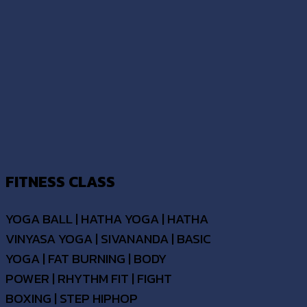
FITNESS CLASS
YOGA BALL | HATHA YOGA | HATHA
VINYASA YOGA | SIVANANDA | BASIC
YOGA | FAT BURNING | BODY
POWER | RHYTHM FIT | FIGHT
BOXING | STEP HIPHOP