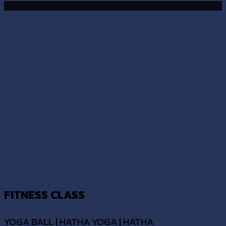
FITNESS CLASS
YOGA BALL | HATHA YOGA | HATHA