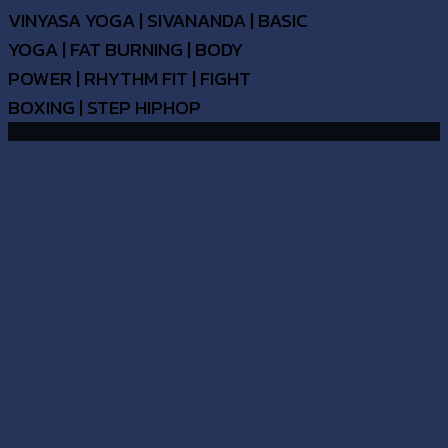
VINYASA YOGA | SIVANANDA | BASIC
YOGA | FAT BURNING | BODY
POWER | RHYTHM FIT | FIGHT
BOXING | STEP HIPHOP