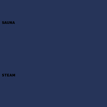
SAUNA
STEAM